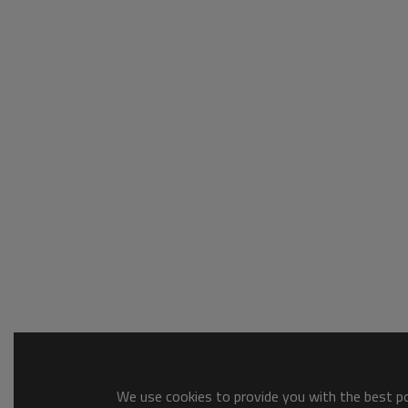
We use cookies to provide you with the best pos