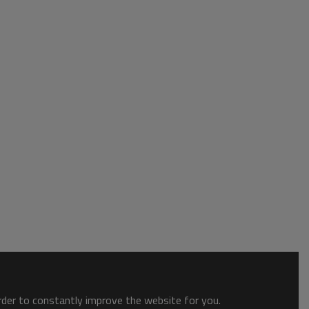
order to constantly improve the website for you.