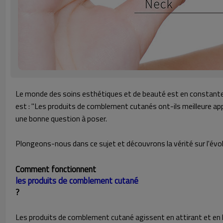
Le monde des soins esthétiques et de beauté est en constante
est : "Les produits de comblement cutanés ont-ils meilleure a
une bonne question à poser.
Plongeons-nous dans ce sujet et découvrons la vérité sur l'évo
Comment fonctionnent
les produits de comblement cutané
?
Les produits de comblement cutané agissent en attirant et en li