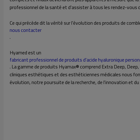
professionnel de la santé et d'assister à tous les rendez-vous d
Ce qui précède dit la vérité sur l'évolution des produits de com
nous contacter
.
Hyamed est un
fabricant professionnel de produits d'acide hyaluronique person
. La gamme de produits Hyamax® comprend Extra Deep, Deep, 
cliniques esthétiques et des esthéticiennes médicales nous fo
évolution, notre poursuite de la recherche, de l'innovation et du