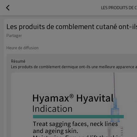
LES PRODUITS DE C
Les produits de comblement cutané ont-ils
Partager
Heure de diffusion
Résumé
Les produits de comblement dermique ont-ils une meilleure apparence av