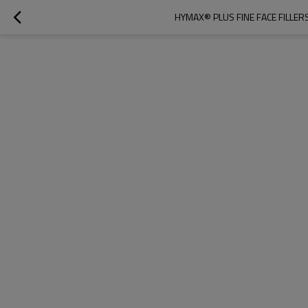
HYMAX® PLUS FINE FACE FILLER