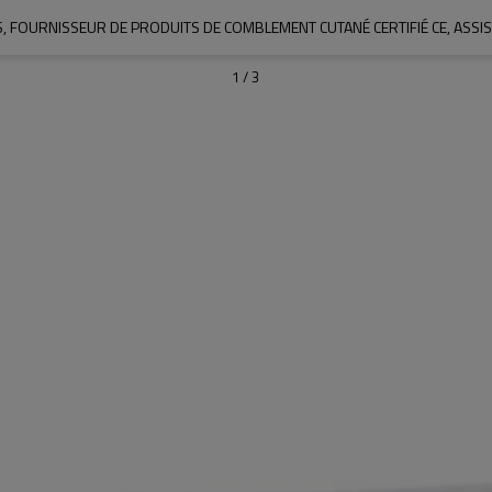
S, FOURNISSEUR DE PRODUITS DE COMBLEMENT CUTANÉ CERTIFIÉ CE, ASS
1
/
3