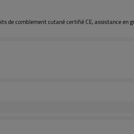
uits de comblement cutané certifié CE, assistance en g