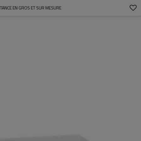
ISTANCE EN GROS ET SUR MESURE