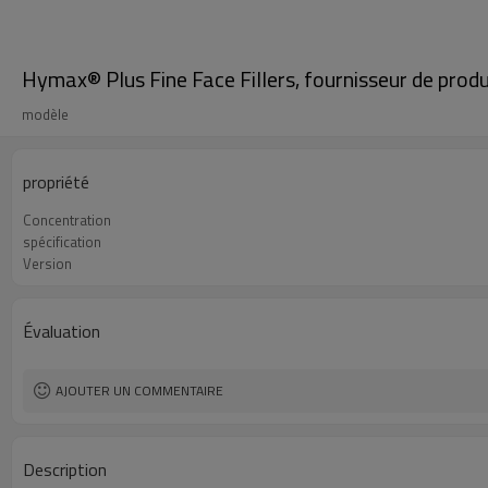
Hymax® Plus Fine Face Fillers, fournisseur de prod
modèle
propriété
Concentration
spécification
Version
Évaluation
AJOUTER UN COMMENTAIRE
Description