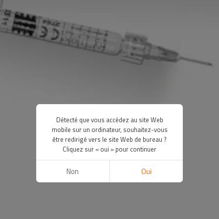
Détecté que vous accédez au site Web
mobile sur un ordinateur, souhaitez-vous
être redirigé vers le site Web de bureau ?
Cliquez sur « oui » pour continuer
Non
Oui